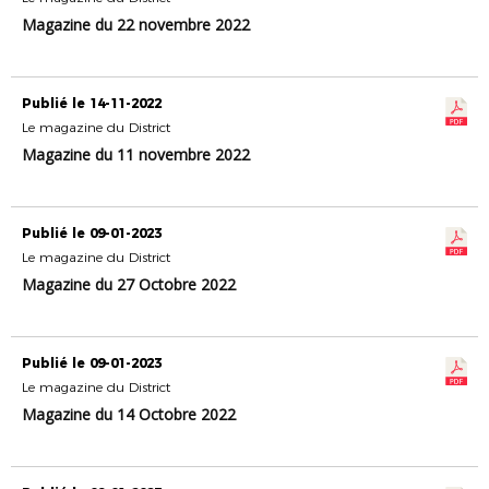
Magazine du 22 novembre 2022
Publié le 14-11-2022
Le magazine du District
Magazine du 11 novembre 2022
Publié le 09-01-2023
Le magazine du District
Magazine du 27 Octobre 2022
Publié le 09-01-2023
Le magazine du District
Magazine du 14 Octobre 2022