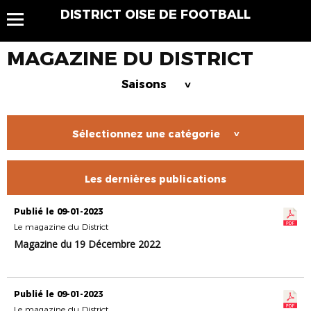
DISTRICT OISE DE FOOTBALL
MAGAZINE DU DISTRICT
Saisons
>
Sélectionnez une catégorie
>
Les dernières publications
Publié le 09-01-2023
Le magazine du District
Magazine du 19 Décembre 2022
Publié le 09-01-2023
Le magazine du District