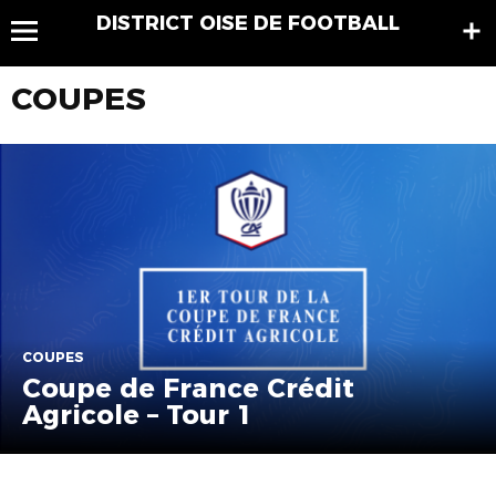
DISTRICT OISE DE FOOTBALL
COUPES
COUPES
Coupe de France Crédit
Agricole – Tour 1