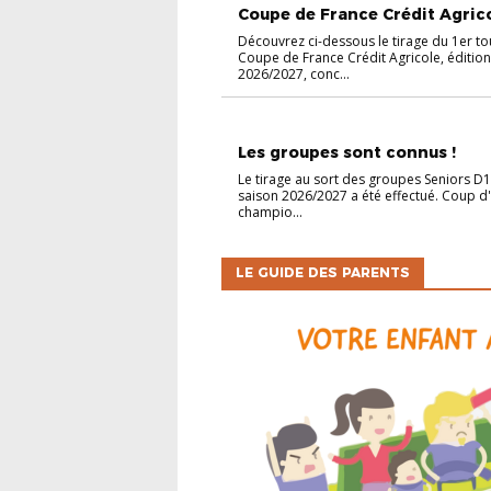
Coupe de France Crédit Agricol
Découvrez ci-dessous le tirage du 1er to
Coupe de France Crédit Agricole, édition
2026/2027, conc...
CHAMPIONNATS
Les groupes sont connus !
Le tirage au sort des groupes Seniors D1
saison 2026/2027 a été effectué. Coup d
champio...
LE GUIDE DES PARENTS