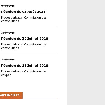
04-08-2026
Réunion du 03 Août 2026
Procés verbaux
-
Commission des
compétitions
31-07-2026
Réunion du 30 Juillet 2026
Procés verbaux
-
Commission des
compétitions
29-07-2026
Réunion du 28 Juillet 2026
Procés verbaux
-
Commission des
coupes
ARTENAIRES