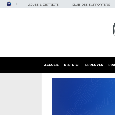
FFF
LIGUES & DISTRICTS
CLUB DES SUPPORTERS
ACCUEIL
DISTRICT
EPREUVES
PRA