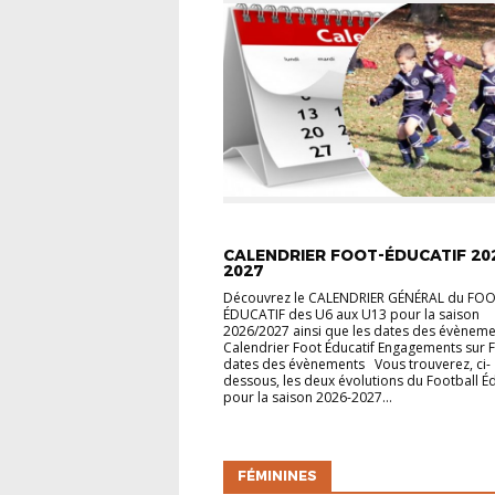
ACCUEIL
JEUNES
CALENDRIER FOOT-ÉDUCATIF 20
2027
Découvrez le CALENDRIER GÉNÉRAL du FO
ÉDUCATIF des U6 aux U13 pour la saison
2026/2027 ainsi que les dates des évèneme
Calendrier Foot Éducatif Engagements sur F
dates des évènements Vous trouverez, ci-
dessous, les deux évolutions du Football Éd
pour la saison 2026-2027...
FÉMININES