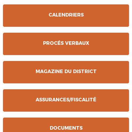
CALENDRIERS
PROCÉS VERBAUX
MAGAZINE DU DISTRICT
ASSURANCES/FISCALITÉ
DOCUMENTS