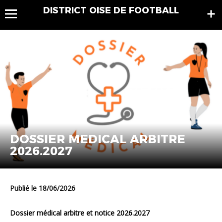
DISTRICT OISE DE FOOTBALL
DOSSIER MEDICAL ARBITRE
2026.2027
Publié le 18/06/2026
Dossier médical arbitre et notice 2026.2027