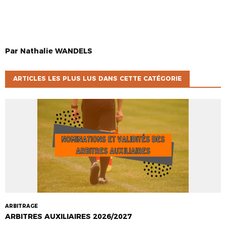
Par
Nathalie
WANDELS
ARTICLES LES PLUS LUS DANS CETTE CATÉGORIE
ARBITRAGE
ARBITRES AUXILIAIRES 2026/2027