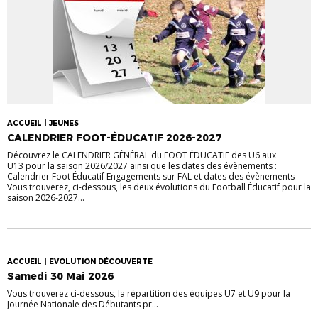
ACCUEIL | JEUNES
CALENDRIER FOOT-ÉDUCATIF 2026-2027
Découvrez le CALENDRIER GÉNÉRAL du FOOT ÉDUCATIF des U6 aux
U13 pour la saison 2026/2027 ainsi que les dates des évènements :
Calendrier Foot Éducatif Engagements sur FAL et dates des évènements
Vous trouverez, ci-dessous, les deux évolutions du Football Éducatif pour la
saison 2026-2027...
ACCUEIL | EVOLUTION DÉCOUVERTE
Samedi 30 Mai 2026
Vous trouverez ci-dessous, la répartition des équipes U7 et U9 pour la
Journée Nationale des Débutants pr...