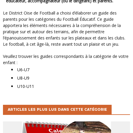
éducateur, accompagnateur (ou le dirigeant) et parents.
Le District Oise de Football a choisi d’élaborer un guide des
parents pour les catégories du Football Éducatif. Ce guide
apportera les éléments nécessaires à la compréhension de la
pratique sur et autour des terrains, afin de permettre
l’épanouissement des enfants sur les plateaux et dans les clubs.
Le football, à cet âge-là, reste avant tout un plaisir et un jeu.
Veuillez trouver les guides correspondants à la catégorie de votre
enfant :
U6-U7
U8-U9
U10-U11
ARTICLES LES PLUS LUS DANS CETTE CATÉGORIE