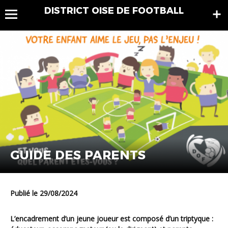
DISTRICT OISE DE FOOTBALL
GUIDE DES PARENTS
Publié le 29/08/2024
L’encadrement d’un jeune joueur est composé d’un triptyque :