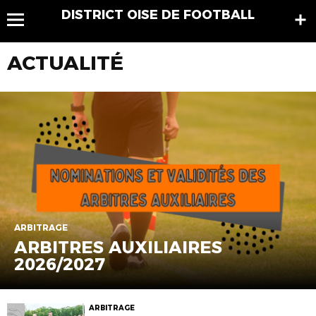
DISTRICT OISE DE FOOTBALL
ACTUALITÉ
ARBITRAGE
ARBITRES AUXILIAIRES
2026/2027
ARBITRAGE