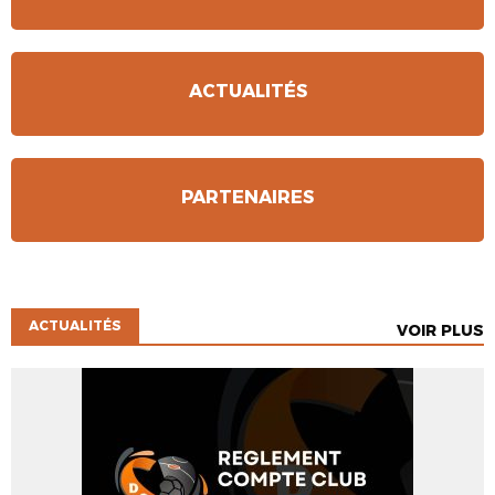
ACTUALITÉS
PARTENAIRES
ACTUALITÉS
VOIR PLUS