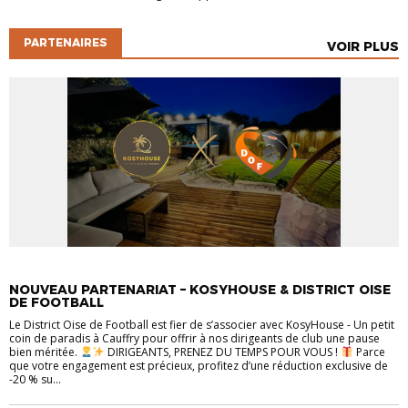
PARTENAIRES
VOIR PLUS
PARTENAIRES
NOUVEAU PARTENARIAT – KOSYHOUSE & DISTRICT OISE
DE FOOTBALL
Le District Oise de Football est fier de s’associer avec KosyHouse - Un petit
coin de paradis à Cauffry pour offrir à nos dirigeants de club une pause
bien méritée.
DIRIGEANTS, PRENEZ DU TEMPS POUR VOUS !
Parce
que votre engagement est précieux, profitez d’une réduction exclusive de
-20 % su...