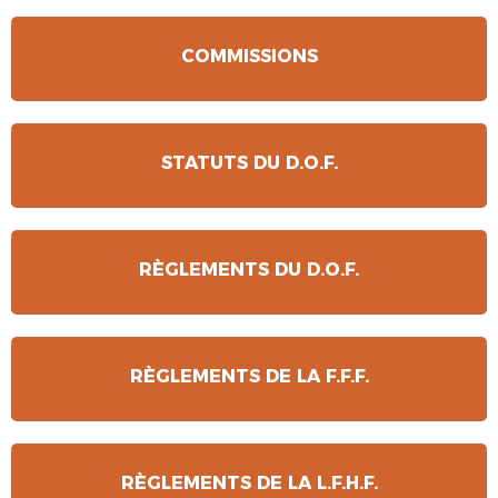
COMMISSIONS
STATUTS DU D.O.F.
RÈGLEMENTS DU D.O.F.
RÈGLEMENTS DE LA F.F.F.
RÈGLEMENTS DE LA L.F.H.F.