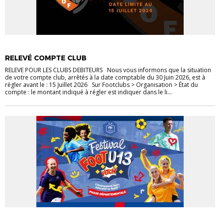
ACTUALITÉS
RELEVÉ COMPTE CLUB
RELEVE POUR LES CLUBS DEBITEURS Nous vous informons que la situation
de votre compte club, arrêtés à la date comptable du 30 Juin 2026, est à
régler avant le : 15 Juillet 2026 Sur Footclubs > Organisation > État du
compte : le montant indiqué à régler est indiquer dans le li...
ACTUALITÉS
CLUBS