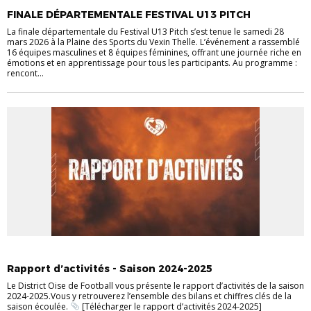
FINALE DÉPARTEMENTALE FESTIVAL U13 PITCH
La finale départementale du Festival U13 Pitch s’est tenue le samedi 28
mars 2026 à la Plaine des Sports du Vexin Thelle. L’événement a rassemblé
16 équipes masculines et 8 équipes féminines, offrant une journée riche en
émotions et en apprentissage pour tous les participants. Au programme :
rencont...
ACTUALITÉS
Rapport d’activités - Saison 2024-2025
Le District Oise de Football vous présente le rapport d’activités de la saison
2024-2025.Vous y retrouverez l’ensemble des bilans et chiffres clés de la
saison écoulée.
[Télécharger le rapport d’activités 2024-2025]